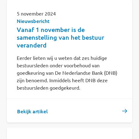
5 november 2024
Nieuwsbericht
Vanaf 1 november is de
samenstelling van het bestuur
veranderd
Eerder lieten wij u weten dat zes huidige
bestuursleden onder voorbehoud van
goedkeuring van De Nederlandse Bank (DNB)
zijn benoemd. Inmiddels heeft DNB deze
bestuursleden goedgekeurd.
Bekijk artikel