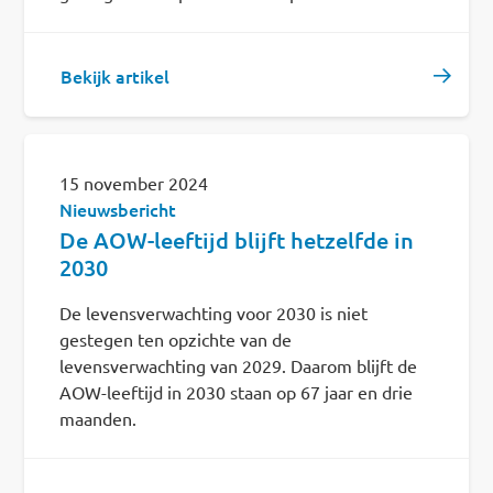
Bekijk artikel
15 november 2024
Nieuwsbericht
De AOW-leeftijd blijft hetzelfde in
2030
De levensverwachting voor 2030 is niet
gestegen ten opzichte van de
levensverwachting van 2029. Daarom blijft de
AOW-leeftijd in 2030 staan op 67 jaar en drie
maanden.