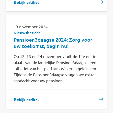
Bekijk artikel
13 november 2024
Nieuwsbericht
Pensioen3daagse 2024: Zorg voor
uw toekomst, begin nu!
Op 12, 13 en 14 november vindt de 14e editie
plaats van de landelijke Pensioen3daagse, een
initiatief van het platform Wijzer in geldzaken.
Tijdens de Pensioen3daagse vragen we extra
aandacht voor uw pensioen.
Bekijk artikel