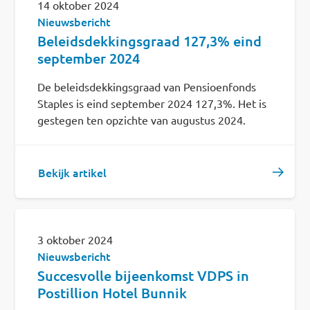
14 oktober 2024
Nieuwsbericht
Beleidsdekkingsgraad 127,3% eind
september 2024
De beleidsdekkingsgraad van Pensioenfonds
Staples is eind september 2024 127,3%. Het is
gestegen ten opzichte van augustus 2024.
Bekijk artikel
3 oktober 2024
Nieuwsbericht
Succesvolle bijeenkomst VDPS in
Postillion Hotel Bunnik