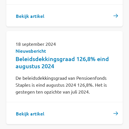
Bekijk artikel
18 september 2024
Nieuwsbericht
Beleidsdekkingsgraad 126,8% eind
augustus 2024
De beleidsdekkingsgraad van Pensioenfonds
Staples is eind augustus 2024 126,8%. Het is
gestegen ten opzichte van juli 2024.
Bekijk artikel