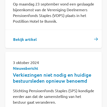
Op maandag 23 september vond een geslaagde
bijeenkomst van de Vereniging Deelnemers
Pensioenfonds Staples (VDPS) plaats in het
Postillion Hotel te Bunnik.
Bekijk artikel
3 oktober 2024
Nieuwsbericht
Verkiezingen niet nodig en huidige
bestuursleden opnieuw benoemd
Stichting Pensioenfonds Staples (SPS) kondigde
eerder aan dat de samenstelling van het
bestuur gaat veranderen.