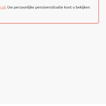
.nl
. Uw persoonlijke pensioensituatie kunt u bekijken