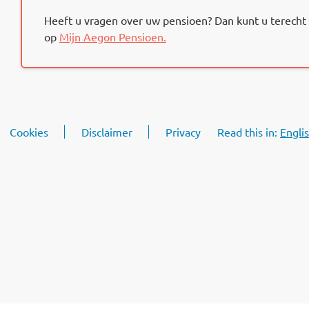
Heeft u vragen over uw pensioen? Dan kunt u terecht 
op
Mijn Aegon Pensioen.
Cookies
Disclaimer
Privacy
Read this in:
Engli