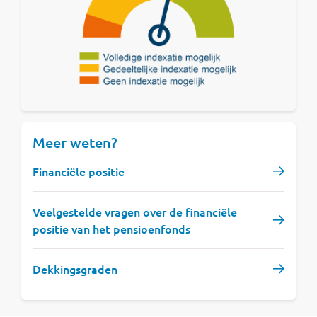
Meer weten?
Financiële positie
Veelgestelde vragen over de financiële
positie van het pensioenfonds
Dekkingsgraden