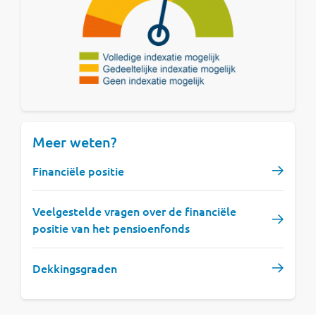
Meer weten?
Financiële positie
Veelgestelde vragen over de financiële
positie van het pensioenfonds
Dekkingsgraden