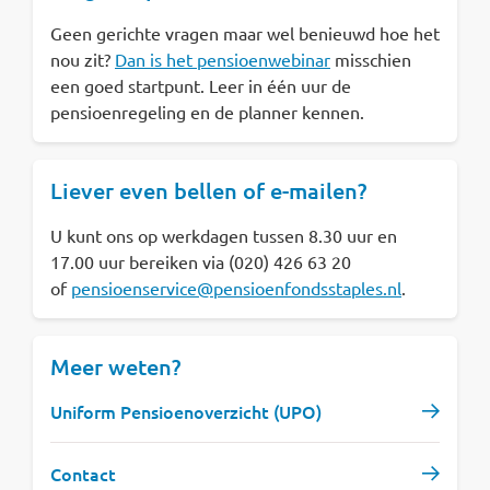
Geen gerichte vragen maar wel benieuwd hoe het
nou zit?
Dan is het pensioenwebinar
misschien
een goed startpunt. Leer in één uur de
pensioenregeling en de planner kennen.
Liever even bellen of e-mailen?
U kunt ons op werkdagen tussen 8.30 uur en
17.00 uur bereiken via (020) 426 63 20
of
pensioenservice@pensioenfondsstaples.nl
.
Meer weten?
Uniform Pensioenoverzicht (UPO)
Contact