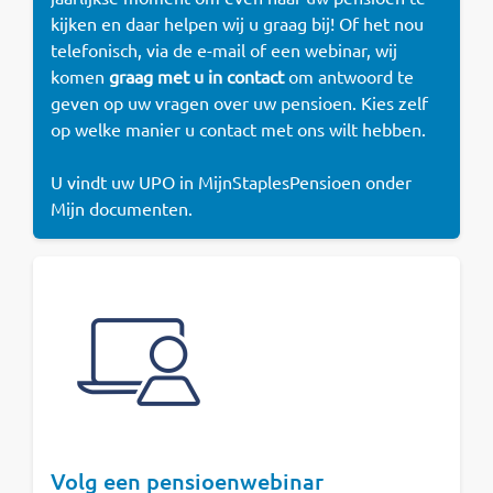
kijken en daar helpen wij u graag bij! Of het nou
telefonisch, via de e-mail of een webinar, wij
komen
graag met u in contact
om antwoord te
geven op uw vragen over uw pensioen. Kies zelf
op welke manier u contact met ons wilt hebben.
U vindt uw UPO in MijnStaplesPensioen onder
Mijn documenten.
Volg een pensioenwebinar